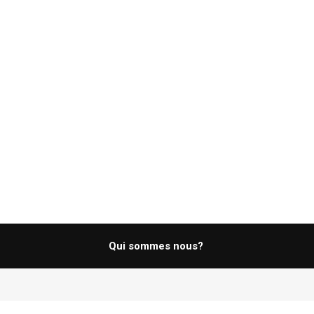
Qui sommes nous?