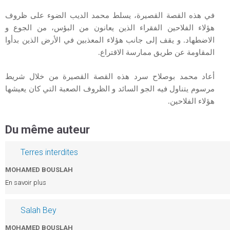
h
في هذه القصة القصيرة، يسلط محمد الديب الضوء على ظروف
هؤلاء الفلاحين الفقراء الذين يعانون من البؤس، من الجوع و
e
الاضطهاد. و يقف إلى جانب هؤلاء المعذبين في الأرض الذين بدأوا
المقاومة عن طريق ممارسة الاقتراع.
أعاد محمد بوصلاح سرد هذه القصة القصيرة من خلال شريط
مرسوم يتناول فيه الجو السائد و الظروف الصعبة التي كان يعيشها
هؤلاء الفلاحين.
Du même auteur
Terres interdites
MOHAMED BOUSLAH
En savoir plus
Salah Bey
MOHAMED BOUSLAH